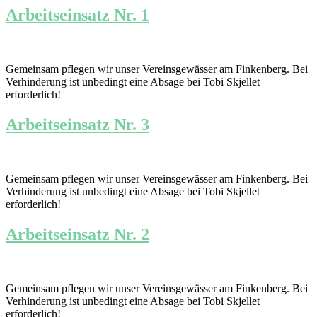
Arbeitseinsatz Nr. 1
Gemeinsam pflegen wir unser Vereinsgewässer am Finkenberg. Bei
Verhinderung ist unbedingt eine Absage bei Tobi Skjellet
erforderlich!
Arbeitseinsatz Nr. 3
Gemeinsam pflegen wir unser Vereinsgewässer am Finkenberg. Bei
Verhinderung ist unbedingt eine Absage bei Tobi Skjellet
erforderlich!
Arbeitseinsatz Nr. 2
Gemeinsam pflegen wir unser Vereinsgewässer am Finkenberg. Bei
Verhinderung ist unbedingt eine Absage bei Tobi Skjellet
erforderlich!