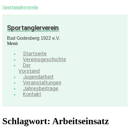
Sportanglerverein
Sportanglerverein
Bad Godesberg 1922 e.V.
Menü
Startseite
Vereinsgeschichte
Der
Vorstand
Jugendarbeit
Veranstaltungen
Jahresbeiträge
Kontakt
Schlagwort:
Arbeitseinsatz