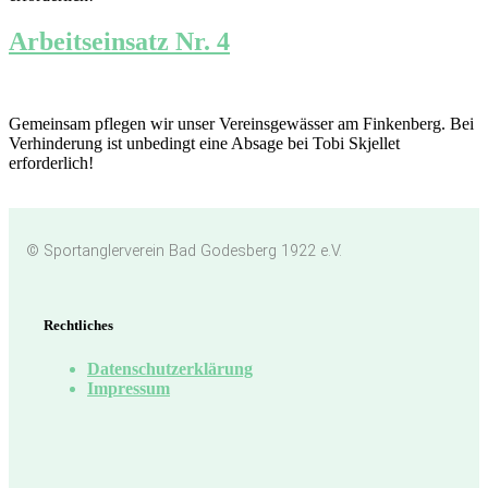
Arbeitseinsatz Nr. 4
Gemeinsam pflegen wir unser Vereinsgewässer am Finkenberg. Bei
Verhinderung ist unbedingt eine Absage bei Tobi Skjellet
erforderlich!
© Sportanglerverein Bad Godesberg 1922 e.V.
Rechtliches
Datenschutzerklärung
Impressum